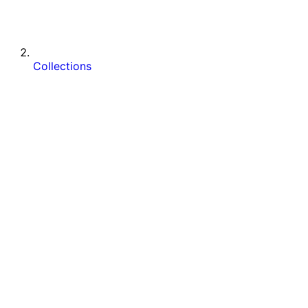
Collections