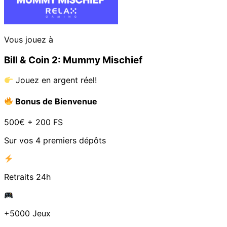
Vous jouez à
Bill & Coin 2: Mummy Mischief
Jouez en argent réel!
Bonus de Bienvenue
500€ + 200 FS
Sur vos 4 premiers dépôts
Retraits 24h
+5000 Jeux