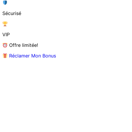
Sécurisé
VIP
Offre limitée!
Réclamer Mon Bonus