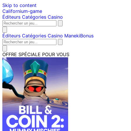
Skip to content
Californium-game
Éditeurs
Catégories
Casino
Éditeurs
Catégories
Casino
ManekiBonus
OFFRE SPÉCIALE POUR VOUS